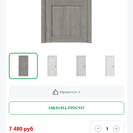
Нравится:
0
ЗАКАЗАТЬ ПРОСЧЕТ
7 480 руб