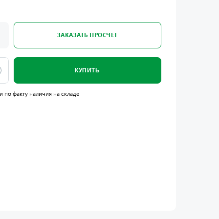
ЗАКАЗАТЬ ПРОСЧЕТ
КУПИТЬ
и по факту наличия на складе