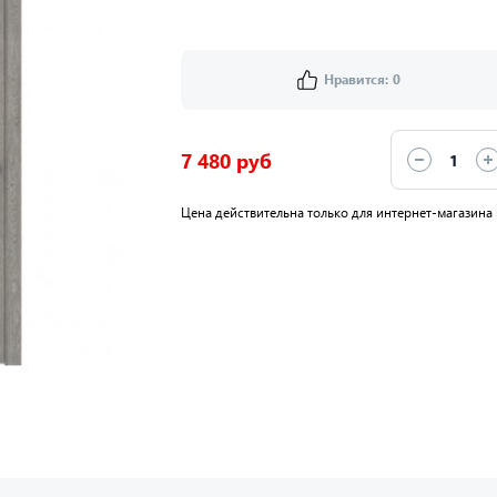
Нравится:
0
7 480 руб
Цена действительна только для интернет-магазина 