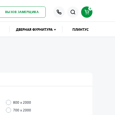
0
ВЫЗОВ ЗАМЕРЩИКА
ДВЕРНАЯ ФУРНИТУРА
ПЛИНТУС
800 x 2000
700 x 2000