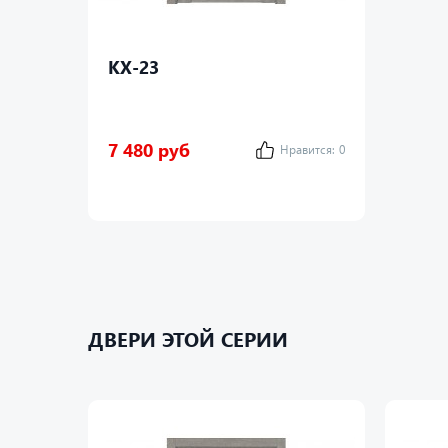
КХ-23
7 480 руб
Нравится:
0
ДВЕРИ ЭТОЙ СЕРИИ