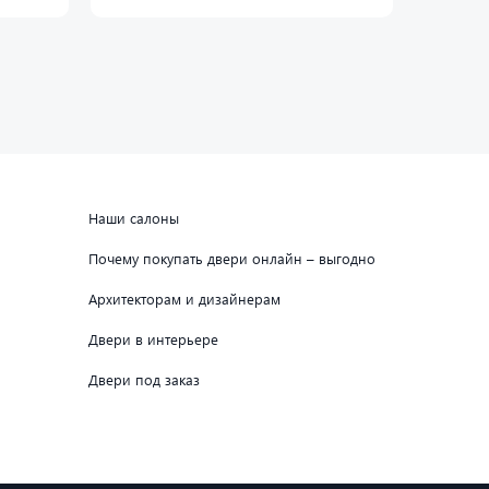
Наши салоны
Почему покупать двери онлайн – выгодно
Архитекторам и дизайнерам
Двери в интерьере
Двери под заказ