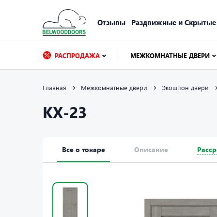
Отзывы
Раздвижные и Скрытые
РАСПРОДАЖА
МЕЖКОМНАТНЫЕ ДВЕРИ
Главная
Межкомнатные двери
Экошпон двери
КХ-23
Все о товаре
Описание
Расср