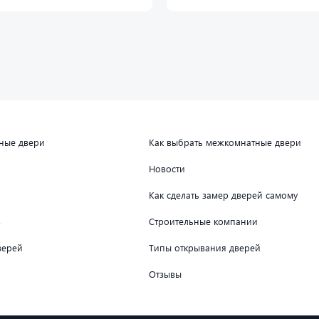
дные двери
Как выбрать межкомнатные двери
Новости
Как сделать замер дверей самому
в
Строительные компании
верей
Типы открывания дверей
Отзывы