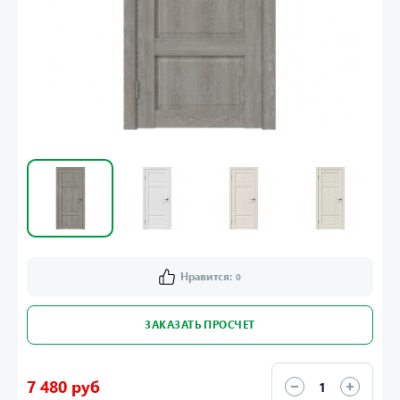
Нравится:
0
ЗАКАЗАТЬ ПРОСЧЕТ
7 480 руб