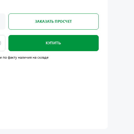
ЗАКАЗАТЬ ПРОСЧЕТ
КУПИТЬ
и по факту наличия на складе