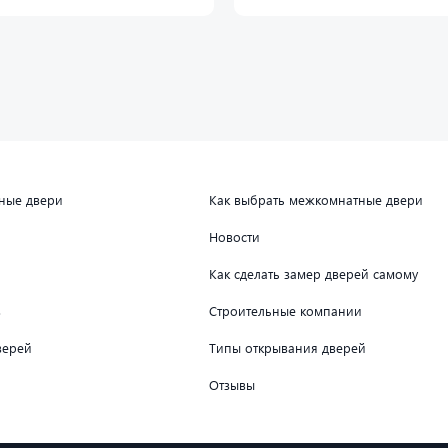
дные двери
Как выбрать межкомнатные двери
Новости
Как сделать замер дверей самому
в
Строительные компании
верей
Типы открывания дверей
Отзывы