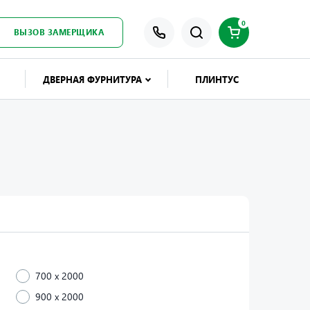
0
ВЫЗОВ ЗАМЕРЩИКА
ДВЕРНАЯ ФУРНИТУРА
ПЛИНТУС
700 x 2000
900 x 2000