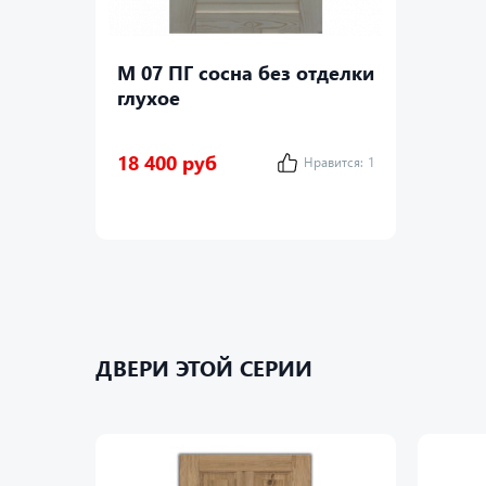
М 07 ПГ сосна без отделки
глухое
18 400 руб
Нравится:
1
ДВЕРИ ЭТОЙ СЕРИИ