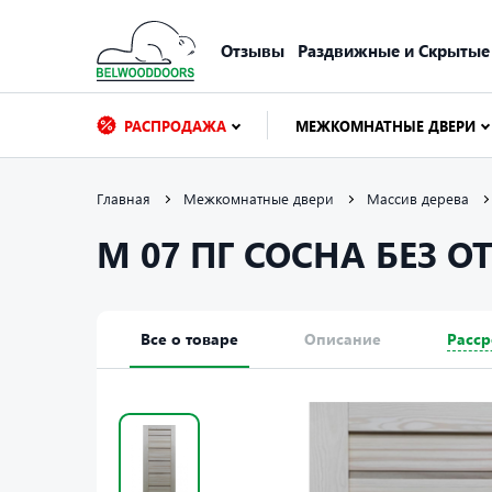
Отзывы
Раздвижные и Скрытые
РАСПРОДАЖА
МЕЖКОМНАТНЫЕ ДВЕРИ
Главная
Межкомнатные двери
Массив дерева
М 07 ПГ СОСНА БЕЗ О
Все о товаре
Описание
Расср