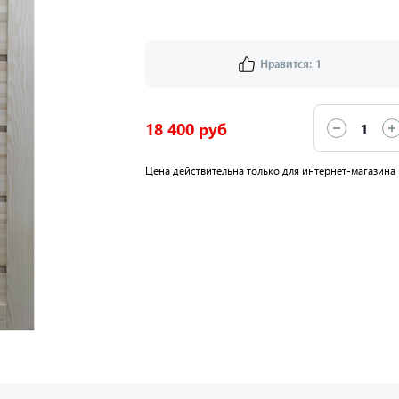
Нравится:
1
18 400 руб
Цена действительна только для интернет-магазина 