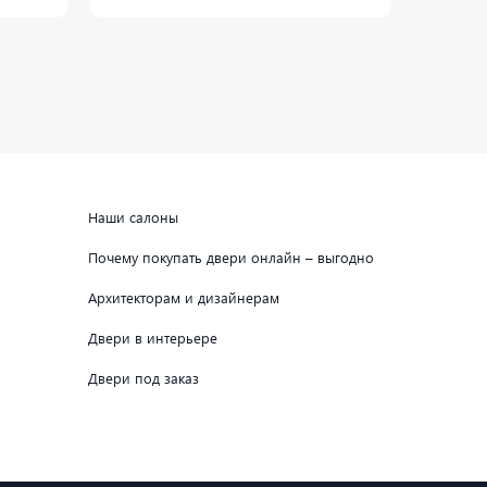
Наши салоны
Почему покупать двери онлайн – выгодно
Архитекторам и дизайнерам
Двери в интерьере
Двери под заказ