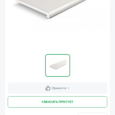
Нравится:
1
ЗАКАЗАТЬ ПРОСЧЕТ