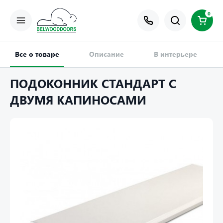
0
Все о товаре
Описание
В интерьере
ПОДОКОННИК СТАНДАРТ С
ДВУМЯ КАПИНОСАМИ