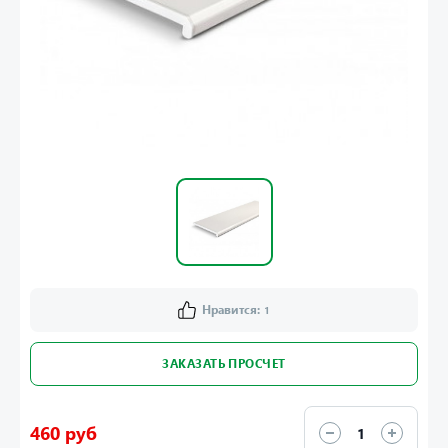
Нравится:
1
ЗАКАЗАТЬ ПРОСЧЕТ
460 руб