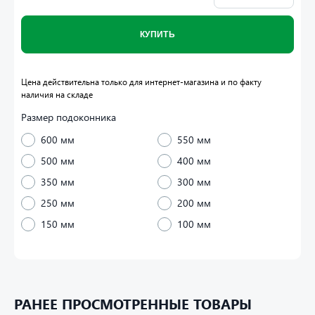
КУПИТЬ
Цена действительна только для интернет-магазина и по факту
наличия на складе
Размер подоконника
600 мм
550 мм
500 мм
400 мм
350 мм
300 мм
250 мм
200 мм
150 мм
100 мм
Ширина:
10см, 15см, 20см, 25см, 30см, 35см, 40см, 45см,
50см, 55см, 60см, 70см.
РАНЕЕ ПРОСМОТРЕННЫЕ ТОВАРЫ