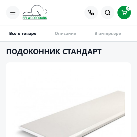
0
Все о товаре
Описание
В интерьере
ПОДОКОННИК СТАНДАРТ