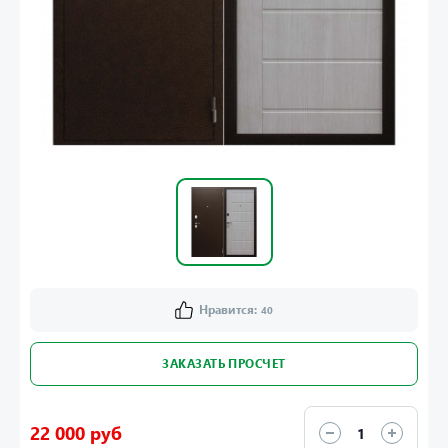
Нравится:
40
ЗАКАЗАТЬ ПРОСЧЕТ
22 000 руб