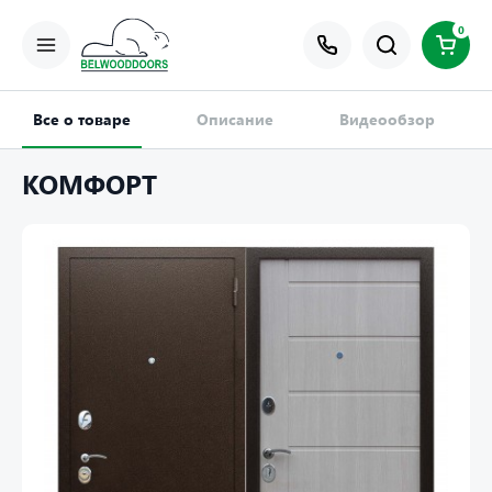
0
Все о товаре
Описание
Видеообзор
КОМФОРТ