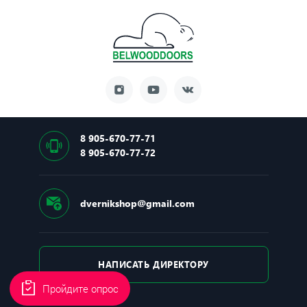
8 905-670-77-71
8 905-670-77-72
dvernikshop@gmail.com
НАПИСАТЬ ДИРЕКТОРУ
Пройдите опрос