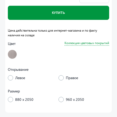
КУПИТЬ
Цена действительна только для интернет-магазина и по факту
наличия на складе
Цвет
Коллекция цветовых покрытий
Открывание
Левое
Правое
Размер
880 x 2050
960 x 2050