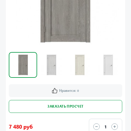
Нравится:
0
ЗАКАЗАТЬ ПРОСЧЕТ
7 480 руб