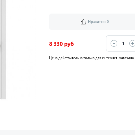
Нравится:
0
8 330 руб
Цена действительна только для интернет-магазина 