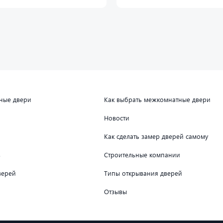
дные двери
Как выбрать межкомнатные двери
Новости
Как сделать замер дверей самому
в
Строительные компании
верей
Типы открывания дверей
Отзывы