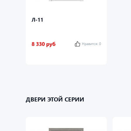
Л-11
8 330 руб
Нравится:
0
ДВЕРИ ЭТОЙ СЕРИИ