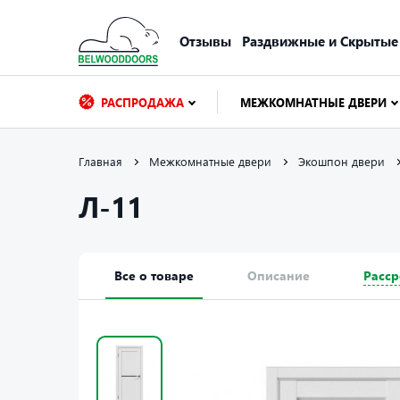
Отзывы
Раздвижные и Скрытые
РАСПРОДАЖА
МЕЖКОМНАТНЫЕ ДВЕРИ
Главная
Межкомнатные двери
Экошпон двери
Л-11
Все о товаре
Описание
Расср