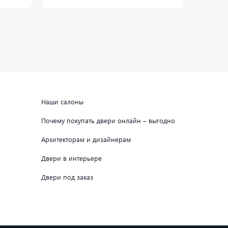
Наши салоны
Почему покупать двери онлайн – выгодно
Архитекторам и дизайнерам
Двери в интерьере
Двери под заказ