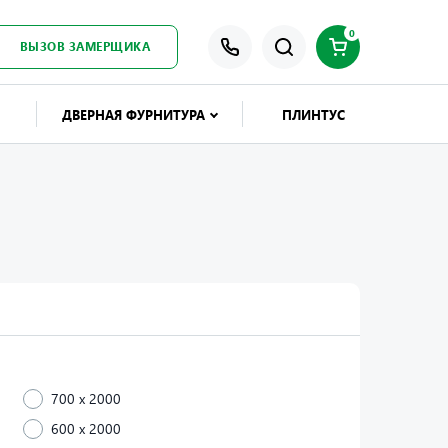
0
ВЫЗОВ ЗАМЕРЩИКА
ДВЕРНАЯ ФУРНИТУРА
ПЛИНТУС
700 x 2000
600 x 2000