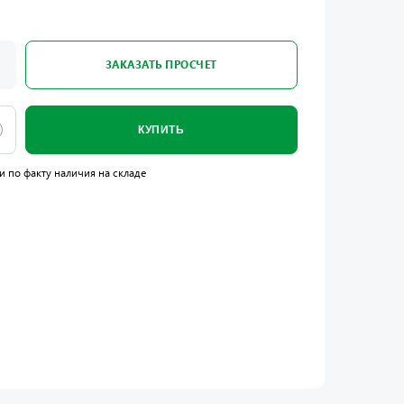
ЗАКАЗАТЬ ПРОСЧЕТ
КУПИТЬ
и по факту наличия на складе