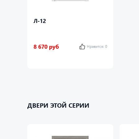
Л-12
8 670 руб
Нравится:
0
ДВЕРИ ЭТОЙ СЕРИИ