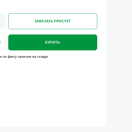
ЗАКАЗАТЬ ПРОСЧЕТ
КУПИТЬ
и по факту наличия на складе