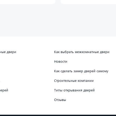
дные двери
Как выбрать межкомнатные двери
Новости
Как сделать замер дверей самому
в
Строительные компании
верей
Типы открывания дверей
Отзывы