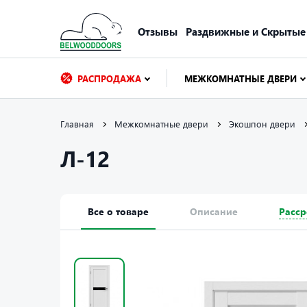
Отзывы
Раздвижные и Скрытые
РАСПРОДАЖА
МЕЖКОМНАТНЫЕ ДВЕРИ
Главная
Межкомнатные двери
Экошпон двери
Л-12
Все о товаре
Описание
Расср