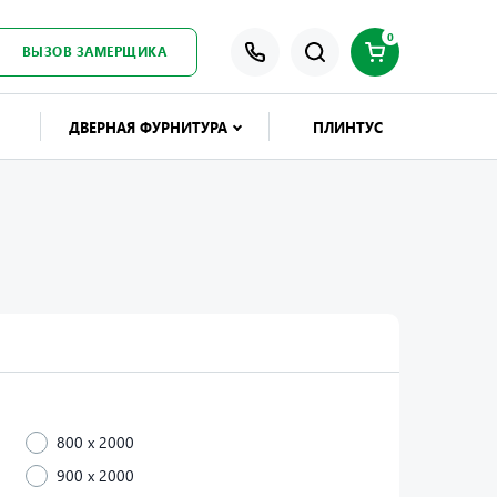
0
ВЫЗОВ ЗАМЕРЩИКА
ДВЕРНАЯ ФУРНИТУРА
ПЛИНТУС
800 x 2000
900 x 2000