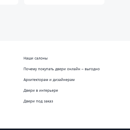
Наши салоны
Почему покупать двери онлайн – выгодно
Архитекторам и дизайнерам
Двери в интерьере
Двери под заказ