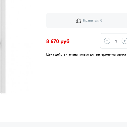
Нравится:
0
8 670 руб
Цена действительна только для интернет-магазина 