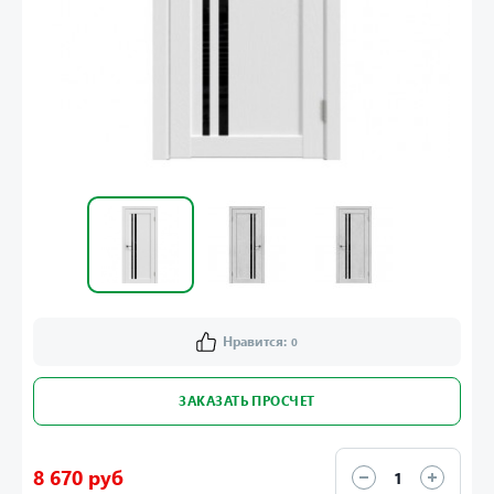
Нравится:
0
ЗАКАЗАТЬ ПРОСЧЕТ
8 670 руб