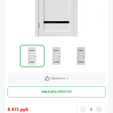
Нравится:
0
ЗАКАЗАТЬ ПРОСЧЕТ
8 415 руб