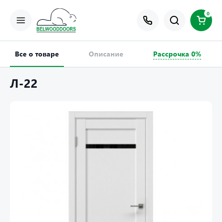
0
Все о товаре
Описание
Рассрочка 0%
Л-22