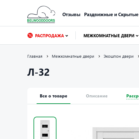
Отзывы
Раздвижные и Скрытые
РАСПРОДАЖА
МЕЖКОМНАТНЫЕ ДВЕРИ
Главная
Межкомнатные двери
Экошпон двери
Л-32
Все о товаре
Описание
Расср