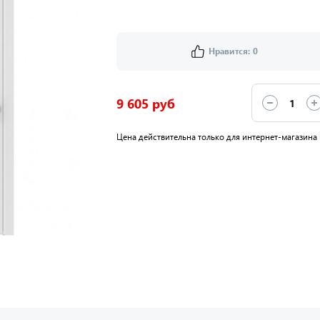
Нравится:
0
9 605 руб
Цена действительна только для интернет-магазина 