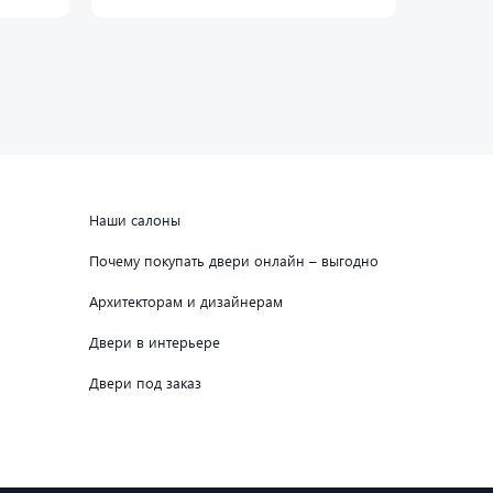
Наши салоны
Почему покупать двери онлайн – выгодно
Архитекторам и дизайнерам
Двери в интерьере
Двери под заказ