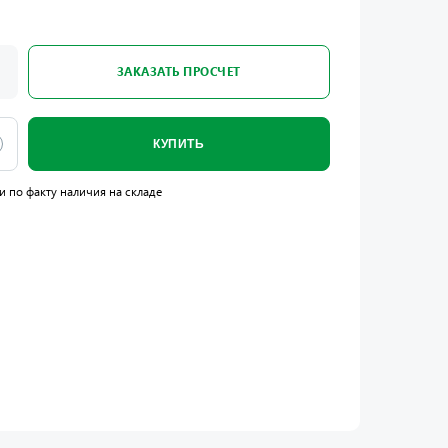
ЗАКАЗАТЬ ПРОСЧЕТ
КУПИТЬ
и по факту наличия на складе