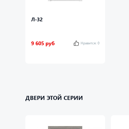
Л-32
9 605 руб
Нравится:
0
ДВЕРИ ЭТОЙ СЕРИИ