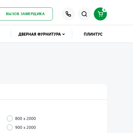
0
ВЫЗОВ ЗАМЕРЩИКА
ДВЕРНАЯ ФУРНИТУРА
ПЛИНТУС
800 x 2000
900 x 2000