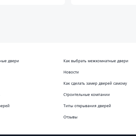
дные двери
Как выбрать межкомнатные двери
Новости
Как сделать замер дверей самому
в
Строительные компании
верей
Типы открывания дверей
Отзывы