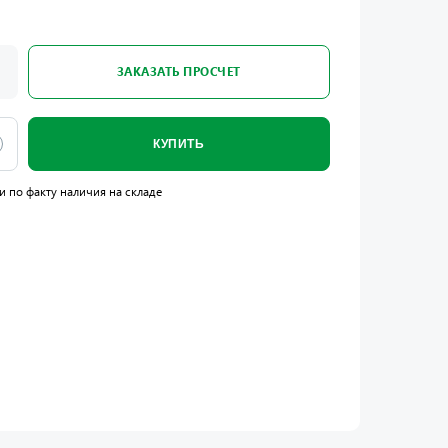
ЗАКАЗАТЬ ПРОСЧЕТ
КУПИТЬ
и по факту наличия на складе