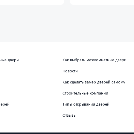
дные двери
Как выбрать межкомнатные двери
Новости
Как сделать замер дверей самому
в
Строительные компании
верей
Типы открывания дверей
Отзывы