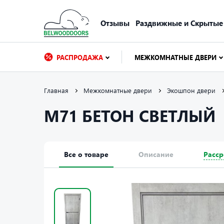
Отзывы
Раздвижные и Скрытые
РАСПРОДАЖА
МЕЖКОМНАТНЫЕ ДВЕРИ
Главная
Межкомнатные двери
Экошпон двери
М71 БЕТОН СВЕТЛЫЙ
Все о товаре
Описание
Расср