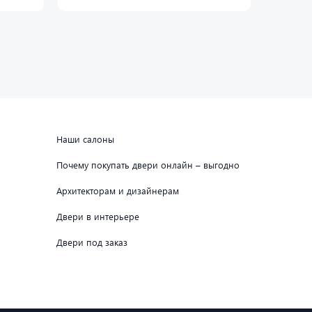
Наши салоны
Почему покупать двери онлайн – выгодно
Архитекторам и дизайнерам
Двери в интерьере
Двери под заказ