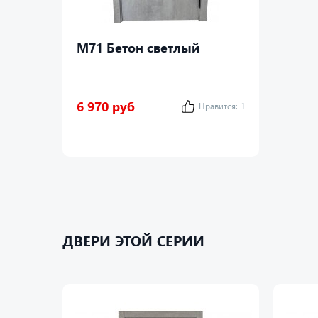
М71 Бетон светлый
6 970 руб
Нравится:
1
ДВЕРИ ЭТОЙ СЕРИИ