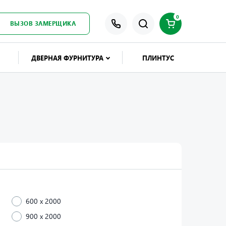
0
ВЫЗОВ ЗАМЕРЩИКА
ДВЕРНАЯ ФУРНИТУРА
ПЛИНТУС
600 x 2000
900 x 2000