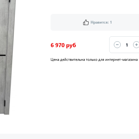
Нравится:
1
6 970 руб
Цена действительна только для интернет-магазина 