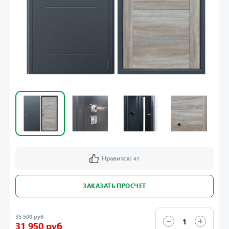
Нравится:
47
ЗАКАЗАТЬ ПРОСЧЕТ
35 500 руб
31 950 руб