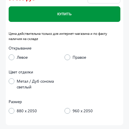
КУПИТЬ
Цена действительна только для интернет-магазина и по факту
наличия на складе
Открывание
Левое
Правое
Цвет отделки
Метал / Дуб сонома
светлый
Размер
880 x 2050
960 x 2050