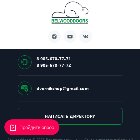
8 905-670-77-71
8 905-670-77-72
dvernikshop@gmail.com
НАПИСАТЬ ДИРЕКТОРУ
Пройдите опрос
Belwooddoors © 2022. Все права защищены. Сайт не является публичной