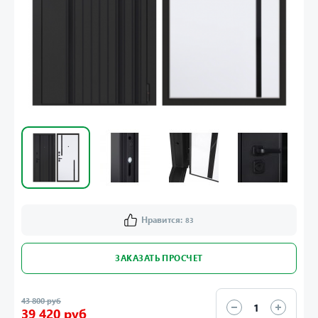
Нравится:
83
ЗАКАЗАТЬ ПРОСЧЕТ
43 800 руб
39 420 руб