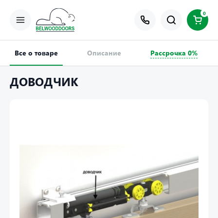
0
Все о товаре
Описание
Рассрочка 0%
ДОВОДЧИК