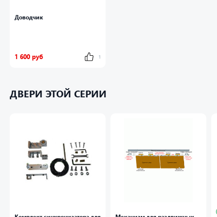
Доводчик
1 600 руб
1
ДВЕРИ ЭТОЙ СЕРИИ
Комплект синхронизатора для
Механизм для раздвижных