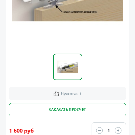
Нравится:
1
ЗАКАЗАТЬ ПРОСЧЕТ
1 600 руб