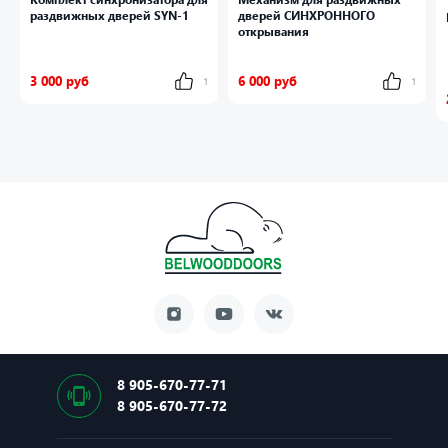
раздвижных дверей SYN-1
дверей СИНХРОННОГО
открывания
3 000 руб
6 000 руб
1
1
8 905-670-77-71
8 905-670-77-72