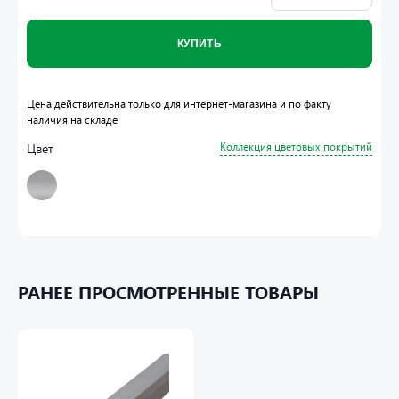
КУПИТЬ
Цена действительна только для интернет-магазина и по факту
наличия на складе
Цвет
Коллекция цветовых покрытий
РАНЕЕ ПРОСМОТРЕННЫЕ ТОВАРЫ