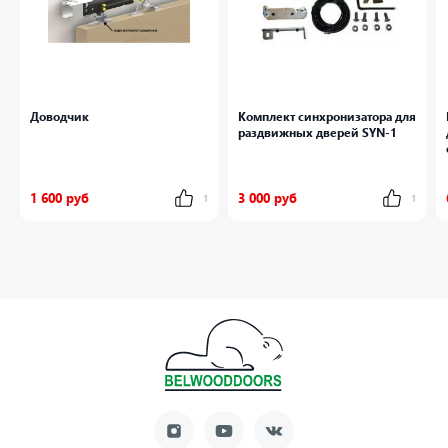
Доводчик
Комплект синхронизатора для
раздвижных дверей SYN-1
1 600 руб
3 000 руб
1
1