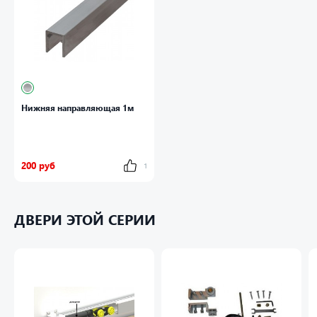
Нижняя направляющая 1м
200 руб
1
ДВЕРИ ЭТОЙ СЕРИИ