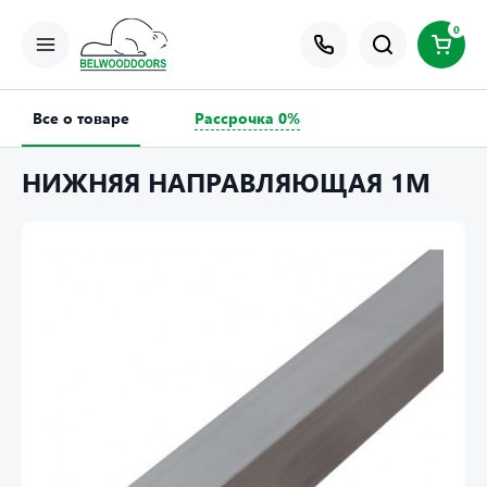
0
Все о товаре
Рассрочка 0%
НИЖНЯЯ НАПРАВЛЯЮЩАЯ 1М