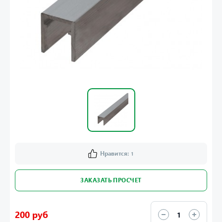
Нравится:
1
ЗАКАЗАТЬ ПРОСЧЕТ
200 руб