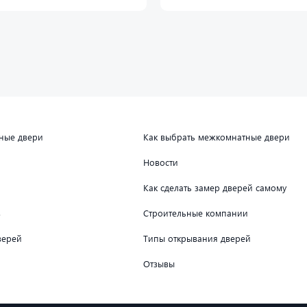
дные двери
Как выбрать межкомнатные двери
Новости
Как сделать замер дверей самому
в
Строительные компании
верей
Типы открывания дверей
Отзывы