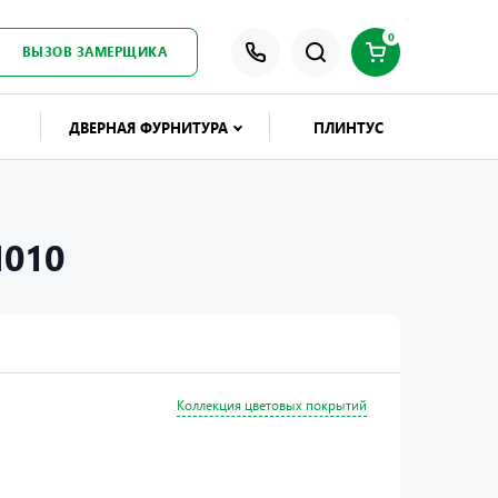
0
ВЫЗОВ ЗАМЕРЩИКА
ДВЕРНАЯ ФУРНИТУРА
ПЛИНТУС
010
Коллекция цветовых покрытий