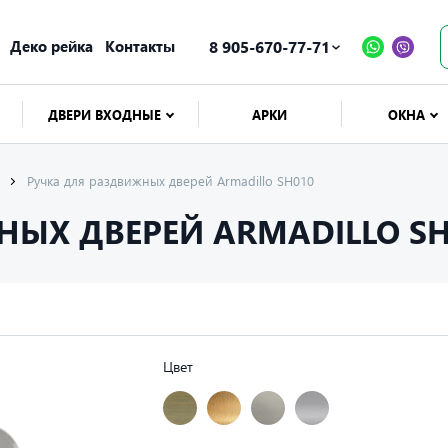
Деко рейка
Контакты
8 905-670-77-71
ДВЕРИ ВХОДНЫЕ
АРКИ
ОКНА
Ручка для раздвижных дверей Armadillo SH010
НЫХ ДВЕРЕЙ ARMADILLO SH
Цвет