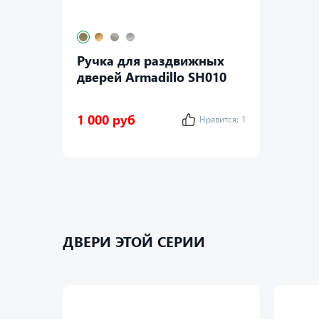
Ручка для раздвижных
дверей Armadillo SH010
1 000 руб
Нравится:
1
ДВЕРИ ЭТОЙ СЕРИИ