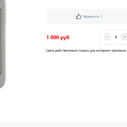
Нравится:
1
1 000 руб
Цена действительна только для интернет-магазина 