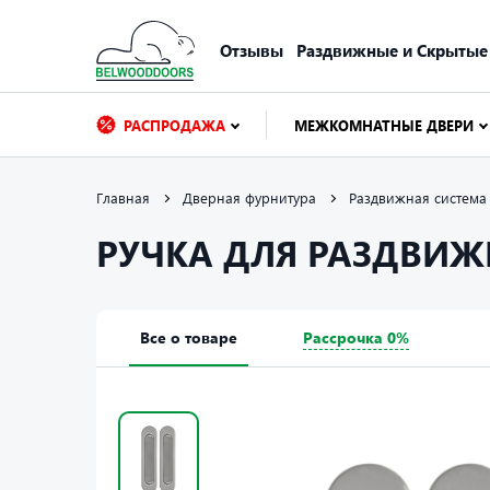
Отзывы
Раздвижные и Скрытые
РАСПРОДАЖА
МЕЖКОМНАТНЫЕ ДВЕРИ
Главная
Дверная фурнитура
Раздвижная система
РУЧКА ДЛЯ РАЗДВИЖ
Все о товаре
Рассрочка 0%