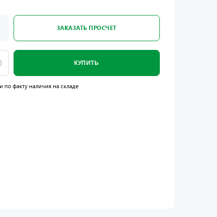
ЗАКАЗАТЬ ПРОСЧЕТ
КУПИТЬ
и по факту наличия на складе