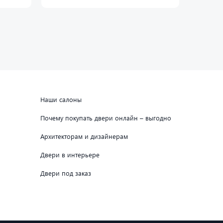
Наши салоны
Почему покупать двери онлайн – выгодно
Архитекторам и дизайнерам
Двери в интерьере
Двери под заказ