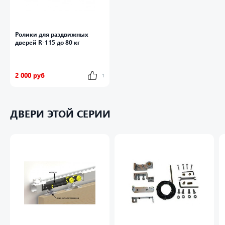
Ролики для раздвижных
дверей R-115 до 80 кг
2 000 руб
1
ДВЕРИ ЭТОЙ СЕРИИ