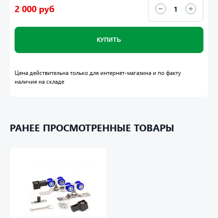
2 000 руб
КУПИТЬ
Цена действительна только для интернет-магазина и по факту
наличия на складе
РАНЕЕ ПРОСМОТРЕННЫЕ ТОВАРЫ