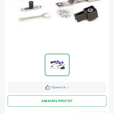
Нравится:
1
ЗАКАЗАТЬ ПРОСЧЕТ