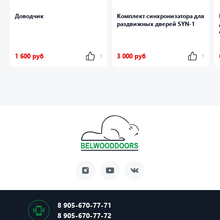
Доводчик
Комплект синхронизатора для
раздвижных дверей SYN-1
1 600 руб
3 000 руб
1
1
8 905-670-77-71
8 905-670-77-72