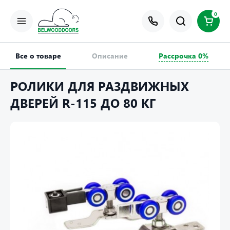
0
Все о товаре
Описание
Рассрочка 0%
РОЛИКИ ДЛЯ РАЗДВИЖНЫХ
ДВЕРЕЙ R-115 ДО 80 КГ