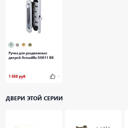
Ручка для раздвижных
дверей Armadillo SH011 BK
1 658 руб
1
ДВЕРИ ЭТОЙ СЕРИИ