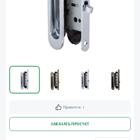
Нравится:
1
ЗАКАЗАТЬ ПРОСЧЕТ