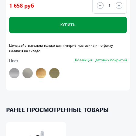
1 658 руб
КУПИТЬ
Цена действительна только для интернет-магазина и по факту
наличия на складе
Цвет
Коллекция цветовых покрытий
РАНЕЕ ПРОСМОТРЕННЫЕ ТОВАРЫ