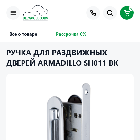
0
Все о товаре
Рассрочка 0%
РУЧКА ДЛЯ РАЗДВИЖНЫХ
ДВЕРЕЙ ARMADILLO SH011 BK