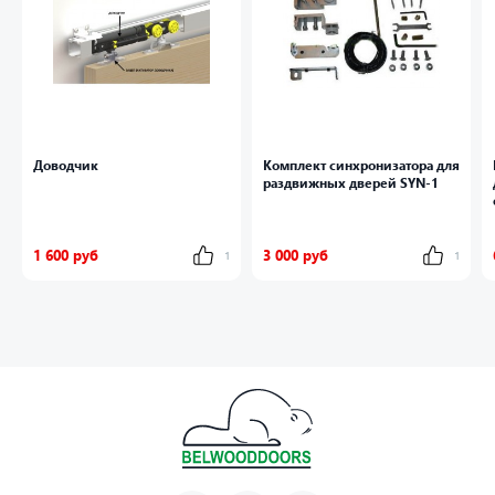
Доводчик
Комплект синхронизатора для
раздвижных дверей SYN-1
1 600 руб
3 000 руб
1
1