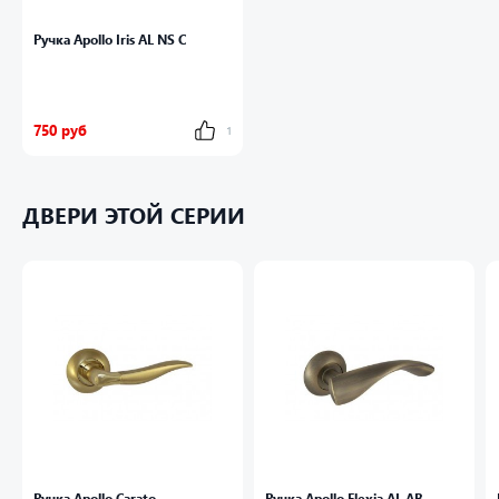
Ручка Apollo Iris AL NS C
750 руб
1
ДВЕРИ ЭТОЙ СЕРИИ
Ручка Apollo Carato
Ручка Apollo Flexia AL AB