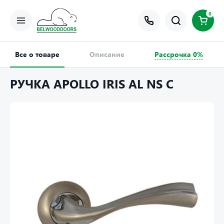
0
Все о товаре
Описание
Рассрочка 0%
РУЧКА APOLLO IRIS AL NS C