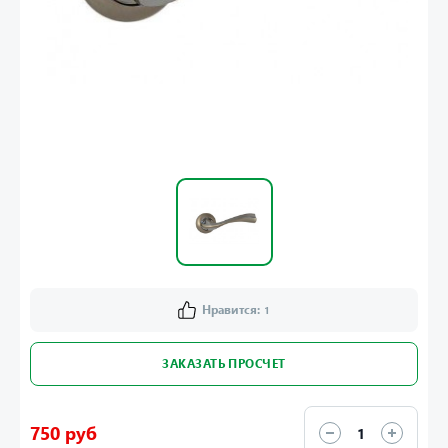
Нравится:
1
ЗАКАЗАТЬ ПРОСЧЕТ
750 руб