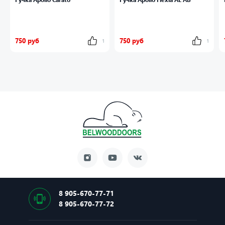
750 руб
750 руб
1
1
8 905-670-77-71
8 905-670-77-72