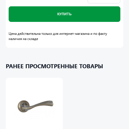
КУПИТЬ
Цена действительна только для интернет-магазина и по факту
наличия на складе
РАНЕЕ ПРОСМОТРЕННЫЕ ТОВАРЫ