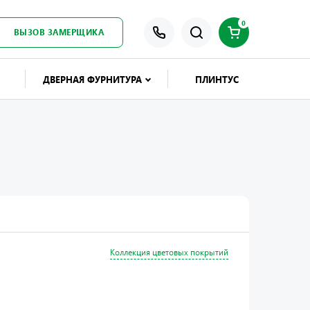
0
ВЫЗОВ ЗАМЕРЩИКА
ДВЕРНАЯ ФУРНИТУРА
ПЛИНТУС
Коллекция цветовых покрытий