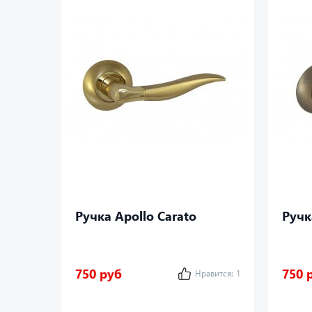
Ручка Apollo Carato
Ручк
750 руб
750 
Нравится:
1