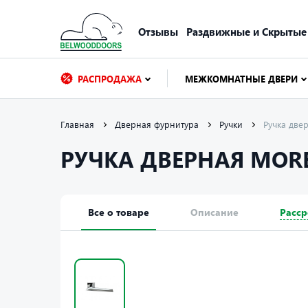
Отзывы
Раздвижные и Скрытые
РАСПРОДАЖА
МЕЖКОМНАТНЫЕ ДВЕРИ
Главная
Дверная фурнитура
Ручки
Ручка дв
РУЧКА ДВЕРНАЯ MORE
Все о товаре
Описание
Расср