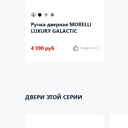
Ручка дверная MORELLI
LUXURY GALACTIC
4 390 руб
Нравится:
0
ДВЕРИ ЭТОЙ СЕРИИ