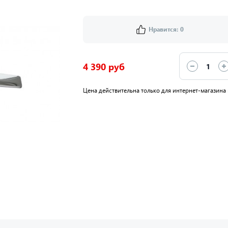
Нравится:
0
4 390 руб
Цена действительна только для интернет-магазина 