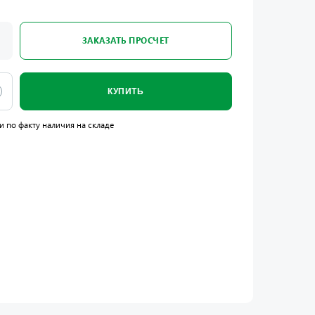
ЗАКАЗАТЬ ПРОСЧЕТ
КУПИТЬ
и по факту наличия на складе