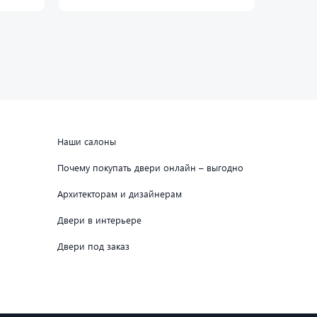
Наши салоны
Почему покупать двери онлайн – выгодно
Архитекторам и дизайнерам
Двери в интерьере
Двери под заказ