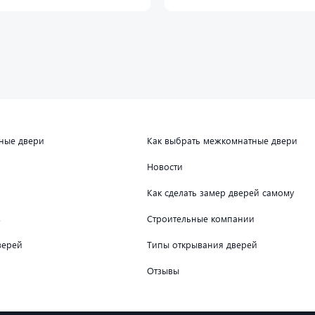
дные двери
Как выбрать межкомнатные двери
Новости
Как сделать замер дверей самому
в
Строительные компании
верей
Типы открывания дверей
Отзывы