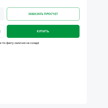
ЗАКАЗАТЬ ПРОСЧЕТ
КУПИТЬ
и по факту наличия на складе