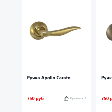
Ручка Apollo Carato
Ручк
750 руб
750 
Нравится:
1