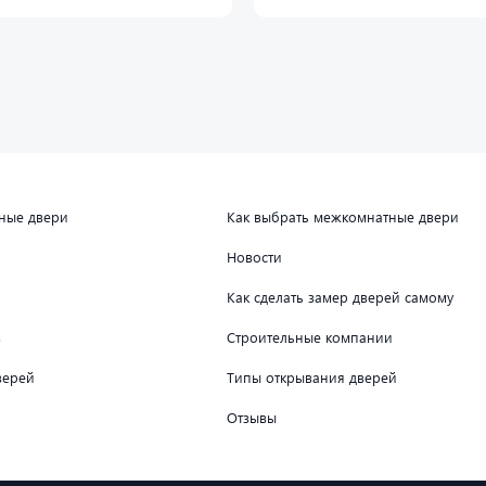
дные двери
Как выбрать межкомнатные двери
Новости
Как сделать замер дверей самому
в
Строительные компании
верей
Типы открывания дверей
Отзывы