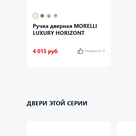
Ручка дверная MORELLI
LUXURY HORIZONT
4 015 руб
Нравится:
0
ДВЕРИ ЭТОЙ СЕРИИ