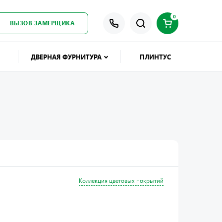
0
ВЫЗОВ ЗАМЕРЩИКА
ДВЕРНАЯ ФУРНИТУРА
ПЛИНТУС
Коллекция цветовых покрытий