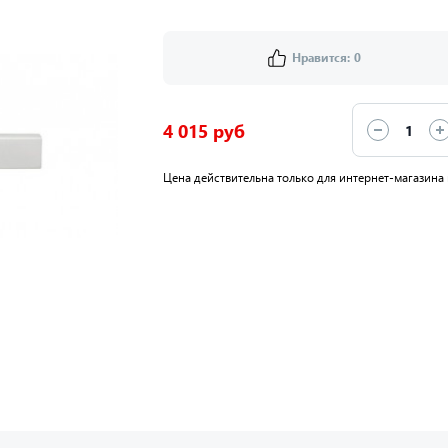
Нравится:
0
4 015 руб
Цена действительна только для интернет-магазина 