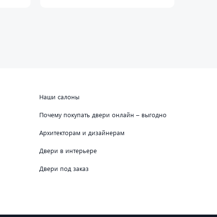
Наши салоны
Почему покупать двери онлайн – выгодно
Архитекторам и дизайнерам
Двери в интерьере
Двери под заказ