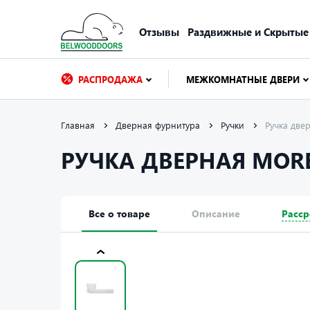
Отзывы
Раздвижные и Скрытые
РАСПРОДАЖА
МЕЖКОМНАТНЫЕ ДВЕРИ
Главная
Дверная фурнитура
Ручки
Ручка дв
РУЧКА ДВЕРНАЯ MORE
Все о товаре
Описание
Расср