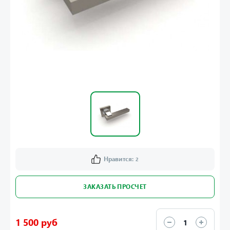
Нравится:
2
ЗАКАЗАТЬ ПРОСЧЕТ
1 500 руб