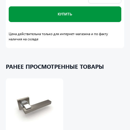
КУПИТЬ
Цена действительна только для интернет-магазина и по факту
наличия на складе
РАНЕЕ ПРОСМОТРЕННЫЕ ТОВАРЫ