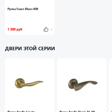
Ручка Fuaro Blues KM
1 500 руб
2
ДВЕРИ ЭТОЙ СЕРИИ
Ручка Apollo Carato
Ручка Apollo Flexia AL AB