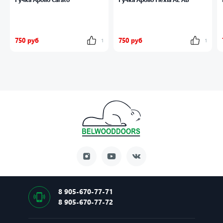
750 руб
750 руб
1
1
8 905-670-77-71
8 905-670-77-72