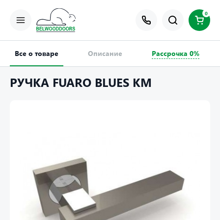
0
Все о товаре
Описание
Рассрочка 0%
РУЧКА FUARO BLUES KM