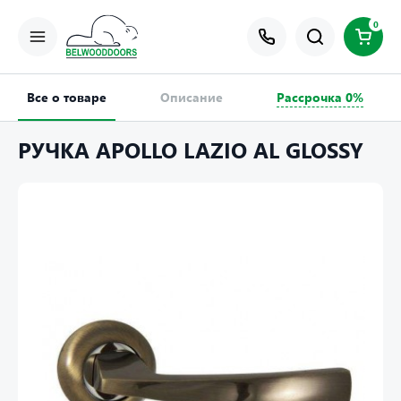
0
Все о товаре
Описание
Рассрочка 0%
РУЧКА APOLLO LAZIO AL GLOSSY