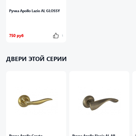
Ручка Apollo Lazio AL GLOSSY
750 руб
1
ДВЕРИ ЭТОЙ СЕРИИ
Ручка Apollo Carato
Ручка Apollo Flexia AL AB