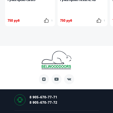
750 руб
750 руб
1
1
8 905-670-77-71
8 905-670-77-72