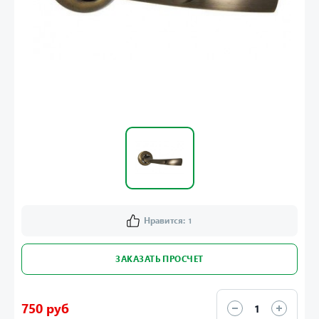
Нравится:
1
ЗАКАЗАТЬ ПРОСЧЕТ
750 руб