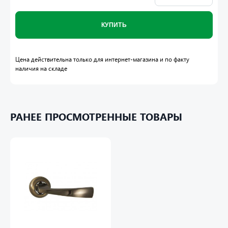
КУПИТЬ
Цена действительна только для интернет-магазина и по факту
наличия на складе
РАНЕЕ ПРОСМОТРЕННЫЕ ТОВАРЫ