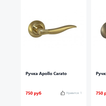
Ручка Apollo Carato
Ручк
750 руб
750 
Нравится:
1