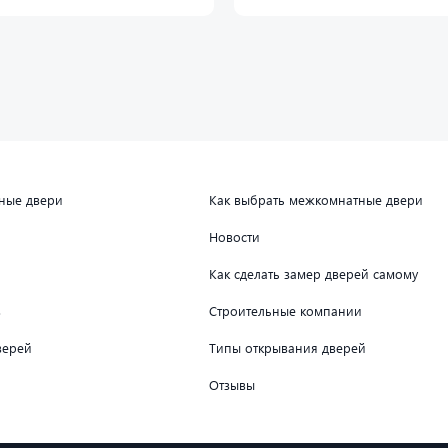
дные двери
Как выбрать межкомнатные двери
Новости
Как сделать замер дверей самому
в
Строительные компании
верей
Типы открывания дверей
Отзывы