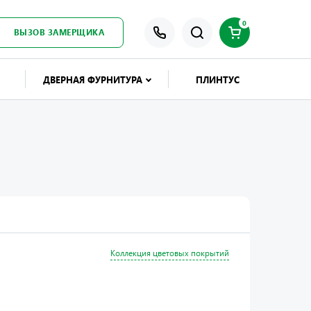
0
ВЫЗОВ ЗАМЕРЩИКА
ДВЕРНАЯ ФУРНИТУРА
ПЛИНТУС
Коллекция цветовых покрытий