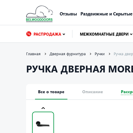
Отзывы
Раздвижные и Скрытые
РАСПРОДАЖА
МЕЖКОМНАТНЫЕ ДВЕРИ
Главная
Дверная фурнитура
Ручки
Ручка дв
РУЧКА ДВЕРНАЯ MORE
Все о товаре
Описание
Расср