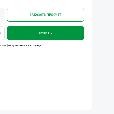
ЗАКАЗАТЬ ПРОСЧЕТ
КУПИТЬ
и по факту наличия на складе