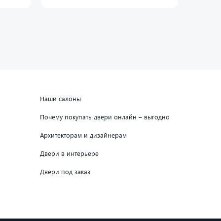
Наши салоны
Почему покупать двери онлайн – выгодно
Архитекторам и дизайнерам
Двери в интерьере
Двери под заказ