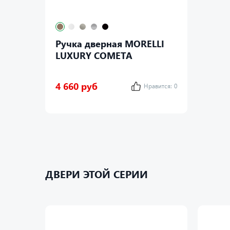
Ручка дверная MORELLI
LUXURY COMETA
4 660 руб
Нравится:
0
ДВЕРИ ЭТОЙ СЕРИИ