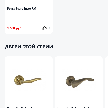
Ручка Fuaro Intro RM
1 500 руб
1
ДВЕРИ ЭТОЙ СЕРИИ
Ручка Apollo Carato
Ручка Apollo Flexia AL AB