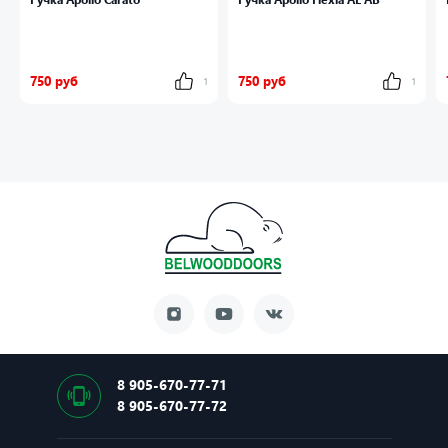
750 руб
750 руб
1
1
8 905-670-77-71
8 905-670-77-72