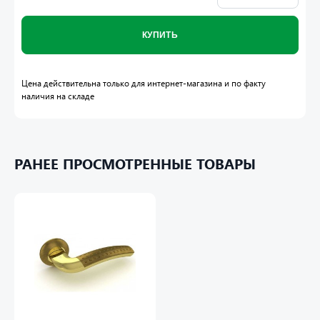
КУПИТЬ
Цена действительна только для интернет-магазина и по факту
наличия на складе
РАНЕЕ ПРОСМОТРЕННЫЕ ТОВАРЫ