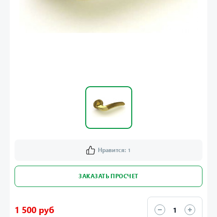
Нравится:
1
ЗАКАЗАТЬ ПРОСЧЕТ
1 500 руб