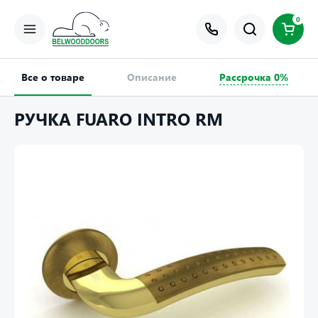
0
Все о товаре
Описание
Рассрочка 0%
РУЧКА FUARO INTRO RM