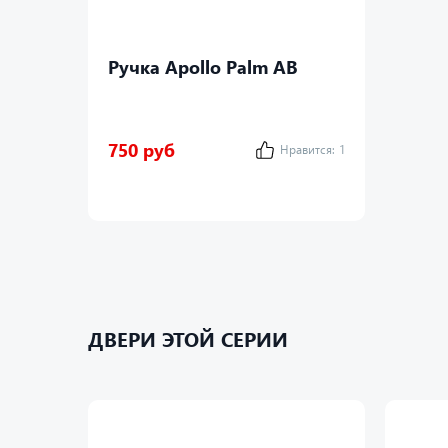
Ручка Apollo Palm AB
750 руб
Нравится:
1
ДВЕРИ ЭТОЙ СЕРИИ