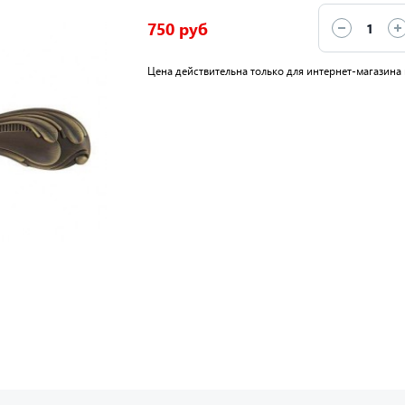
750 руб
Цена действительна только для интернет-магазина 