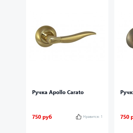
Ручка Apollo Carato
Ручк
750 руб
750 
Нравится:
1