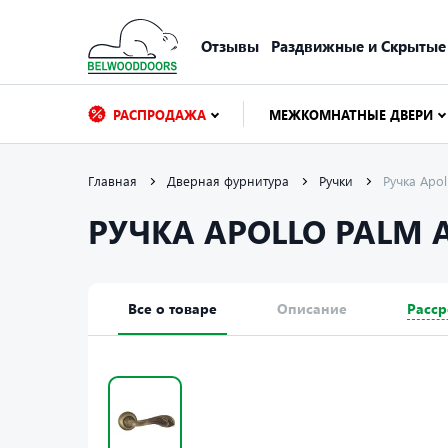
Отзывы
Раздвижные и Скрытые
РАСПРОДАЖА
МЕЖКОМНАТНЫЕ ДВЕРИ
Главная
Дверная фурнитура
Ручки
Ручка Apo
РУЧКА APOLLO PALM 
Все о товаре
Описание
Расср