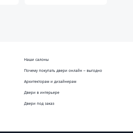
Наши салоны
Почему покупать двери онлайн – выгодно
Архитекторам и дизайнерам
Двери в интерьере
Двери под заказ