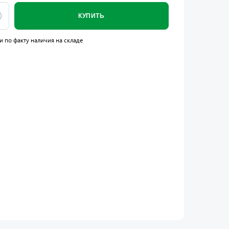
КУПИТЬ
и по факту наличия на складе