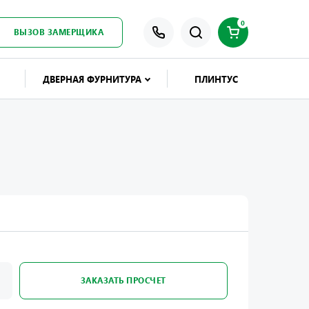
0
ВЫЗОВ ЗАМЕРЩИКА
ДВЕРНАЯ ФУРНИТУРА
ПЛИНТУС
ЗАКАЗАТЬ ПРОСЧЕТ