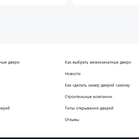
дные двери
Как выбрать межкомнатные двери
Новости
Как сделать замер дверей самому
в
Строительные компании
верей
Типы открывания дверей
Отзывы