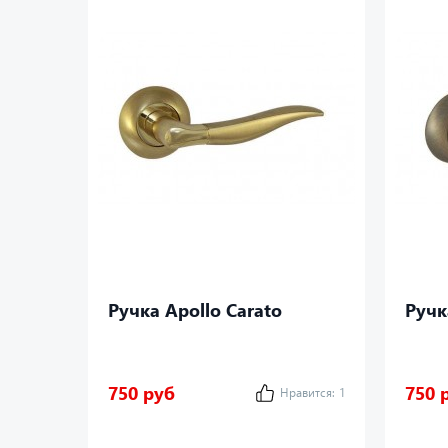
Ручка Apollo Carato
Ручк
750 руб
750 
Нравится:
1