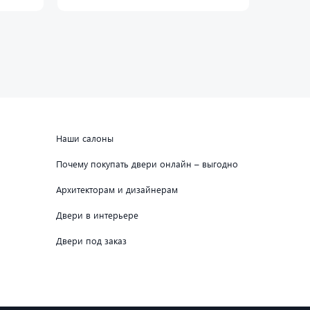
Наши салоны
Почему покупать двери онлайн – выгодно
Архитекторам и дизайнерам
Двери в интерьере
Двери под заказ