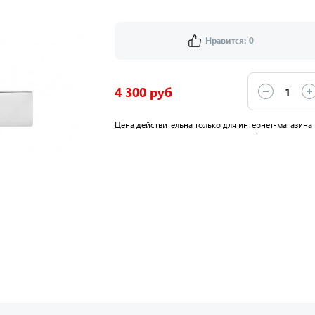
Нравится:
0
4 300 руб
Цена действительна только для интернет-магазина 