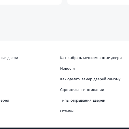
дные двери
Как выбрать межкомнатные двери
Новости
Как сделать замер дверей самому
в
Строительные компании
верей
Типы открывания дверей
Отзывы