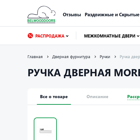
Отзывы
Раздвижные и Скрытые
РАСПРОДАЖА
МЕЖКОМНАТНЫЕ ДВЕРИ
Главная
Дверная фурнитура
Ручки
Ручка дв
РУЧКА ДВЕРНАЯ MORE
Все о товаре
Описание
Расср