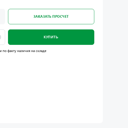
ЗАКАЗАТЬ ПРОСЧЕТ
КУПИТЬ
и по факту наличия на складе