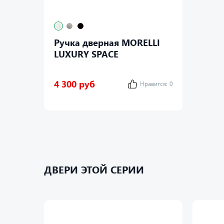
Ручка дверная MORELLI
LUXURY SPACE
4 300 руб
Нравится:
0
ДВЕРИ ЭТОЙ СЕРИИ