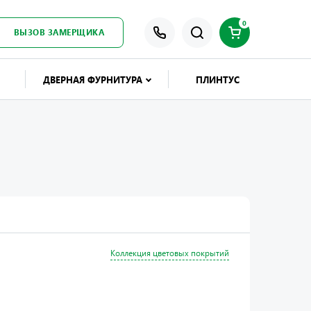
0
ВЫЗОВ ЗАМЕРЩИКА
ДВЕРНАЯ ФУРНИТУРА
ПЛИНТУС
Коллекция цветовых покрытий