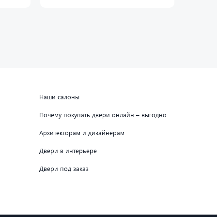
Наши салоны
Почему покупать двери онлайн – выгодно
Архитекторам и дизайнерам
Двери в интерьере
Двери под заказ