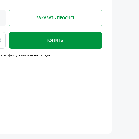
ЗАКАЗАТЬ ПРОСЧЕТ
КУПИТЬ
и по факту наличия на складе