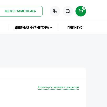
0
ВЫЗОВ ЗАМЕРЩИКА
ДВЕРНАЯ ФУРНИТУРА
ПЛИНТУС
Коллекция цветовых покрытий