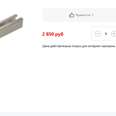
Нравится:
1
2 850 руб
Цена действительна только для интернет-магазина 