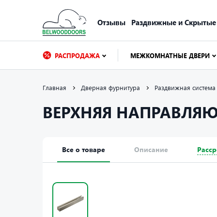
Отзывы
Раздвижные и Скрытые
РАСПРОДАЖА
МЕЖКОМНАТНЫЕ ДВЕРИ
Главная
Дверная фурнитура
Раздвижная система
ВЕРХНЯЯ НАПРАВЛЯ
Все о товаре
Описание
Расср