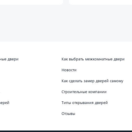
дные двери
Как выбрать межкомнатные двери
Новости
Как сделать замер дверей самому
в
Строительные компании
верей
Типы открывания дверей
Отзывы