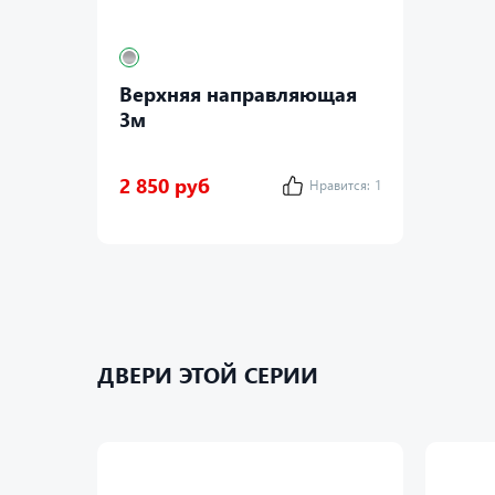
Верхняя направляющая
3м
2 850 руб
Нравится:
1
ДВЕРИ ЭТОЙ СЕРИИ