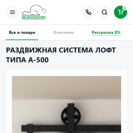
0
Все о товаре
Описание
Рассрочка 0%
РАЗДВИЖНАЯ СИСТЕМА ЛОФТ
ТИПА A-500