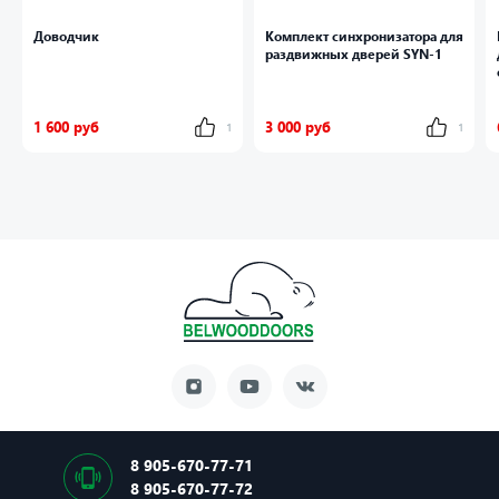
Доводчик
Комплект синхронизатора для
раздвижных дверей SYN-1
1 600 руб
3 000 руб
1
1
8 905-670-77-71
8 905-670-77-72