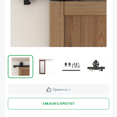
Нравится:
0
ЗАКАЗАТЬ ПРОСЧЕТ