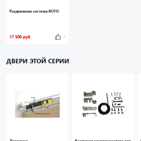
Раздвижная система ROTO
17 500 руб
1
ДВЕРИ ЭТОЙ СЕРИИ
Доводчик
Комплект синхронизатора для