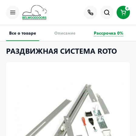
0
Все о товаре
Описание
Рассрочка 0%
РАЗДВИЖНАЯ СИСТЕМА ROTO