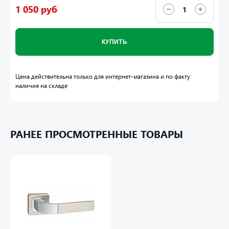
1 050 руб
КУПИТЬ
Цена действительна только для интернет-магазина и по факту
наличия на складе
РАНЕЕ ПРОСМОТРЕННЫЕ ТОВАРЫ