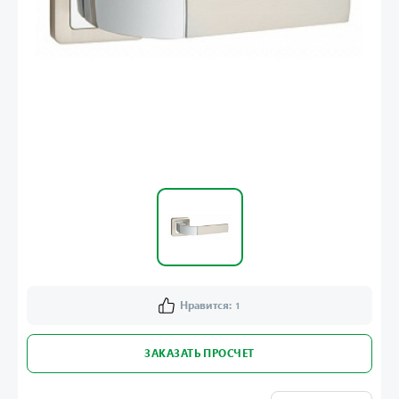
Нравится:
1
ЗАКАЗАТЬ ПРОСЧЕТ