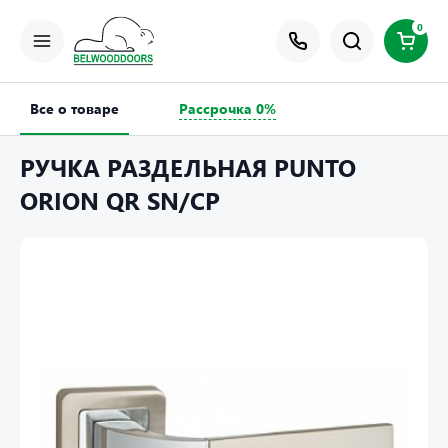
0
Все о товаре
Рассрочка 0%
РУЧКА РАЗДЕЛЬНАЯ PUNTO
ORION QR SN/CP