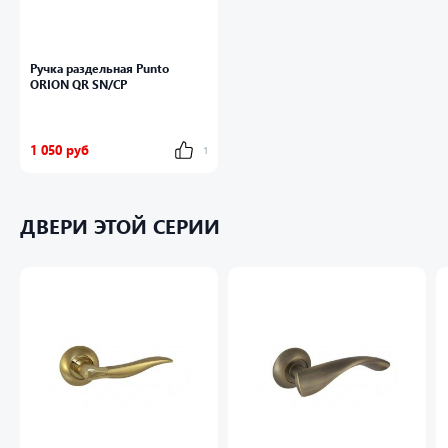
Ручка раздельная Punto
ORION QR SN/CP
1 050 руб
1
ДВЕРИ ЭТОЙ СЕРИИ