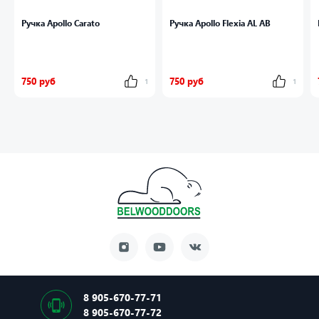
Ручка Apollo Carato
Ручка Apollo Flexia AL AB
750 руб
750 руб
1
1
8 905-670-77-71
8 905-670-77-72