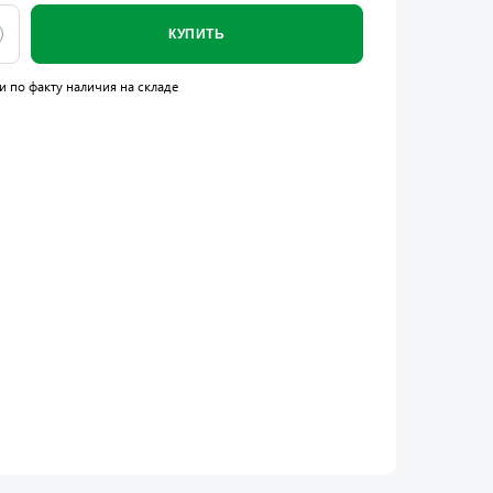
КУПИТЬ
и по факту наличия на складе