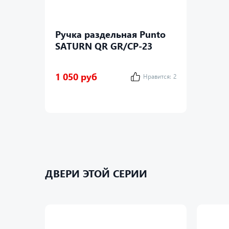
Ручка раздельная Punto
SATURN QR GR/CP-23
1 050 руб
Нравится:
2
ДВЕРИ ЭТОЙ СЕРИИ