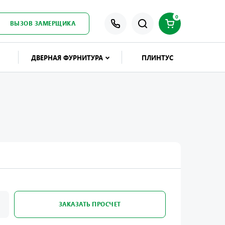
0
ВЫЗОВ ЗАМЕРЩИКА
ДВЕРНАЯ ФУРНИТУРА
ПЛИНТУС
ЗАКАЗАТЬ ПРОСЧЕТ