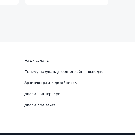
Наши салоны
Почему покупать двери онлайн – выгодно
Архитекторам и дизайнерам
Двери в интерьере
Двери под заказ