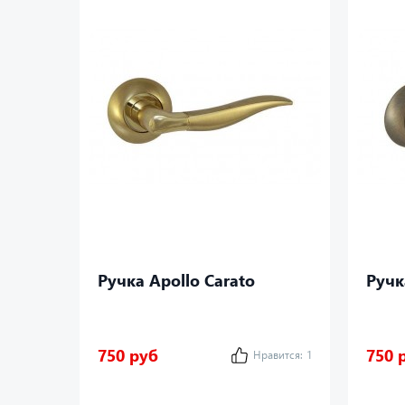
Ручка Apollo Carato
Ручк
750 руб
750 
Нравится:
1