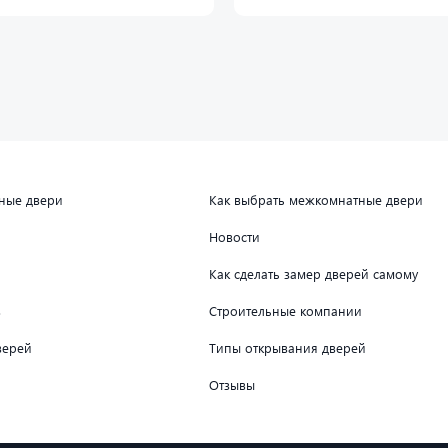
дные двери
Как выбрать межкомнатные двери
Новости
Как сделать замер дверей самому
в
Строительные компании
верей
Типы открывания дверей
Отзывы