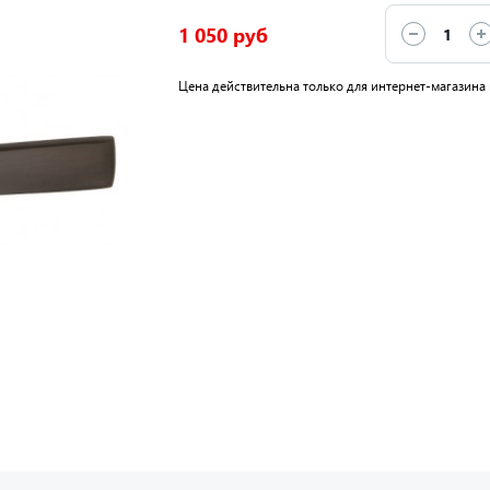
1 050 руб
Цена действительна только для интернет-магазина 