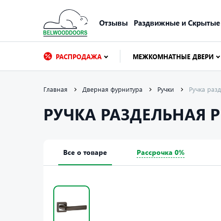
Отзывы
Раздвижные и Скрытые
РАСПРОДАЖА
МЕЖКОМНАТНЫЕ ДВЕРИ
Главная
Дверная фурнитура
Ручки
Ручка ра
РУЧКА РАЗДЕЛЬНАЯ P
Все о товаре
Рассрочка 0%