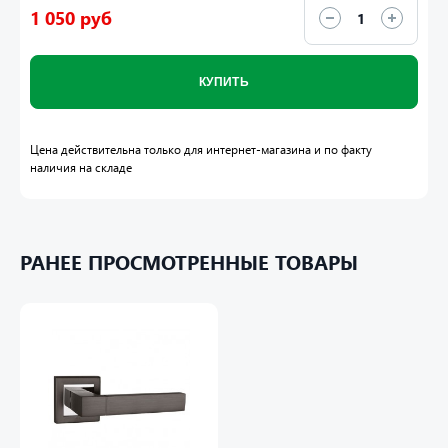
1 050 руб
КУПИТЬ
Цена действительна только для интернет-магазина и по факту
наличия на складе
РАНЕЕ ПРОСМОТРЕННЫЕ ТОВАРЫ