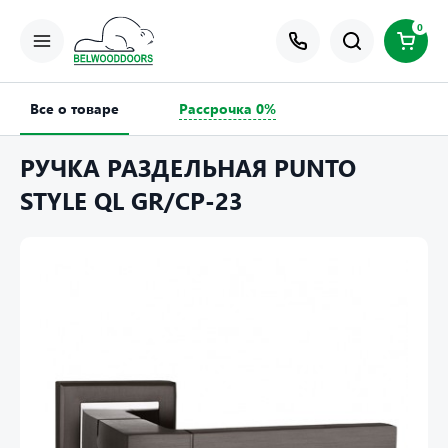
0
Все о товаре
Рассрочка 0%
РУЧКА РАЗДЕЛЬНАЯ PUNTO
STYLE QL GR/CP-23