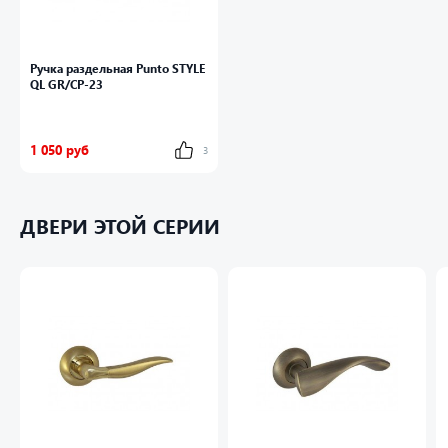
Ручка раздельная Punto STYLE
QL GR/CP-23
1 050 руб
3
ДВЕРИ ЭТОЙ СЕРИИ