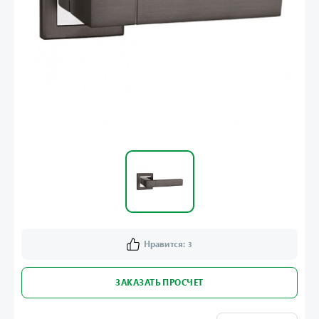
Нравится:
3
ЗАКАЗАТЬ ПРОСЧЕТ