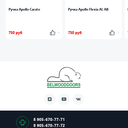
Ручка Apollo Carato
Ручка Apollo Flexia AL AB
750 руб
750 руб
1
1
8 905-670-77-71
8 905-670-77-72